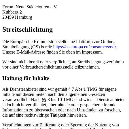
Forum Neue Städtetouren e.V.
Kuhberg 2
20459 Hamburg
Streitschlichtung
Die Europäische Kommission stellt eine Plattform zur Online-
Streitbeilegung (OS) bereit:
https://ec.europa.eu/consumers/odr
.
Unsere E-Mail-Adresse finden Sie oben im Impressum.
Wir sind nicht bereit oder verpflichtet, an Streitbeilegungsverfahren
vor einer Verbraucherschlichtungsstelle teilzunehmen.
Haftung für Inhalte
Als Diensteanbieter sind wir gemäß § 7 Abs.1 TMG für eigene
Inhalte auf diesen Seiten nach den allgemeinen Gesetzen
verantwortlich. Nach §§ 8 bis 10 TMG sind wir als Diensteanbieter
jedoch nicht verpflichtet, übermittelte oder gespeicherte fremde
Informationen zu überwachen oder nach Umständen zu forschen,
die auf eine rechtswidrige Tätigkeit hinweisen.
Verpflichtungen zur Entfernung oder Sperrung der Nutzung von