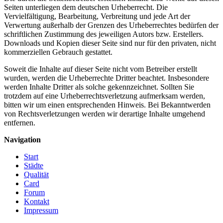
Seiten unterliegen dem deutschen Urheberrecht. Die
Vervielfältigung, Bearbeitung, Verbreitung und jede Art der
Verwertung außerhalb der Grenzen des Urheberrechtes bedürfen der
schriftlichen Zustimmung des jeweiligen Autors bzw. Erstellers.
Downloads und Kopien dieser Seite sind nur für den privaten, nicht
kommerziellen Gebrauch gestattet.
Soweit die Inhalte auf dieser Seite nicht vom Betreiber erstellt
wurden, werden die Urheberrechte Dritter beachtet. Insbesondere
werden Inhalte Dritter als solche gekennzeichnet. Sollten Sie
trotzdem auf eine Urheberrechtsverletzung aufmerksam werden,
bitten wir um einen entsprechenden Hinweis. Bei Bekanntwerden
von Rechtsverletzungen werden wir derartige Inhalte umgehend
entfernen.
Navigation
Start
Städte
Qualität
Card
Forum
Kontakt
Impressum