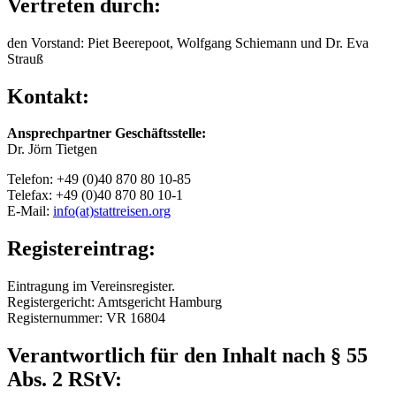
Vertreten durch:
den Vorstand: Piet Beerepoot, Wolfgang Schiemann und Dr. Eva
Strauß
Kontakt:
Ansprechpartner Geschäftsstelle:
Dr. Jörn Tietgen
Telefon: +49 (0)40 870 80 10-85
Telefax: +49 (0)40 870 80 10-1
E-Mail:
info(at)stattreisen.org
Registereintrag:
Eintragung im Vereinsregister.
Registergericht: Amtsgericht Hamburg
Registernummer: VR 16804
Verantwortlich für den Inhalt nach § 55
Abs. 2 RStV: